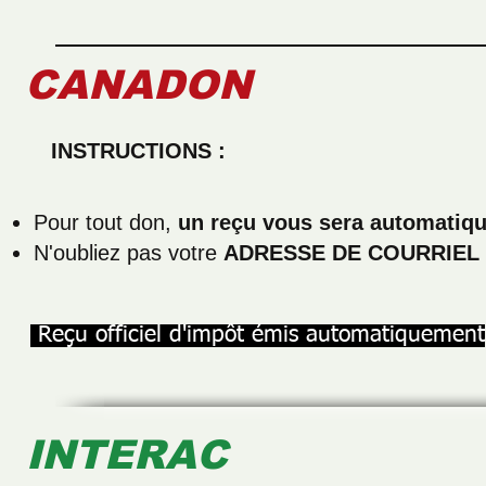
CANADON
INSTRUCTIONS :
Pour tout don,
un reçu vous sera automatiq
N'oubliez pas votre
ADRESSE DE COURRIEL
Reçu officiel d'impôt émis automatiquement
INTERAC