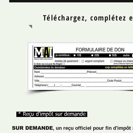
Téléchargez, complétez e
* Reçu d'impôt sur demande
SUR DEMANDE
, un reçu officiel pour fin d'impô