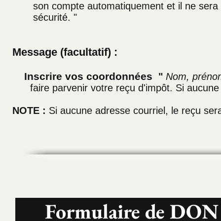
son compte automatiquement et il ne sera pa
sécurité. "
Message (facultatif) :
Inscrire vos coordonnées
"
Nom, prénom
faire parvenir votre reçu d'impôt. Si aucune
NOTE :
Si aucune adresse courriel, le reçu ser
Formulaire de 