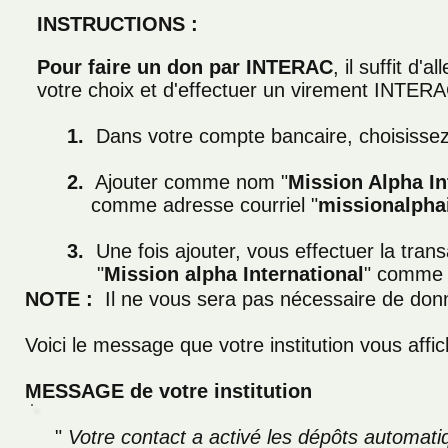
INSTRUCTIONS :
Pour faire un don par INTERAC
, il suffit d'
votre choix et d'effectuer un virement INTERA
1.
Dans votre compte bancaire, choisissez 
2.
Ajouter comme nom "
Mission Alpha In
comme adresse courriel
"
missionalpha
3.
Une fois ajouter, vous effectuer la tran
"
Mission alpha International
" comme 
NOTE :
Il ne vous sera pas nécessaire de don
Voici le message que votre institution vous affic
MESSAGE de votre institution
"
Votre contact a activé les dépôts automa